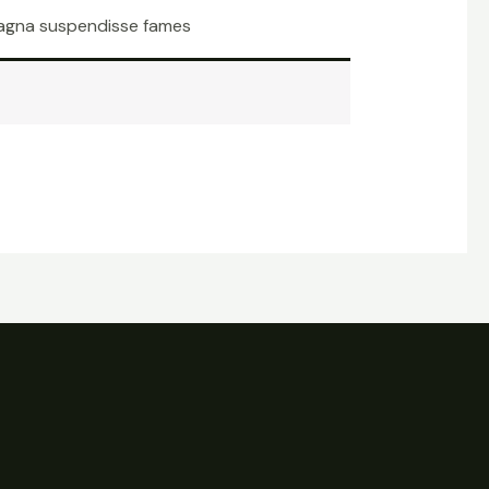
 magna suspendisse fames